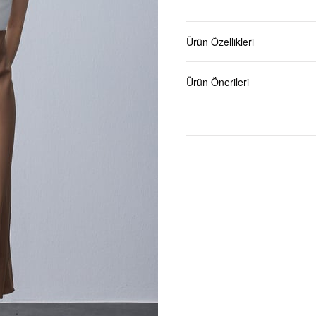
Ürün Özellikleri
Ürün Önerileri