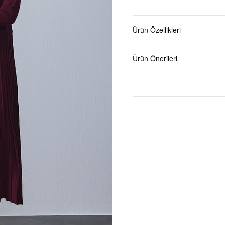
Ürün Özellikleri
Ürün Önerileri