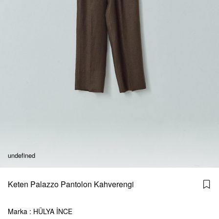
undefined
Keten Palazzo Pantolon Kahverengi
Marka
:
HÜLYA İNCE